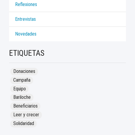
Reflexiones
Entrevistas
Novedades
ETIQUETAS
Donaciones
Campaña
Equipo
Bariloche
Beneficiarios
Leer y crecer
Solidaridad