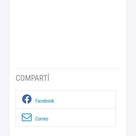
COMPARTÍ
Facebook
Correo