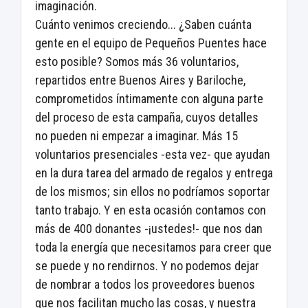
imaginación.
Cuánto venimos creciendo... ¿Saben cuánta
gente en el equipo de Pequeños Puentes hace
esto posible? Somos más 36 voluntarios,
repartidos entre Buenos Aires y Bariloche,
comprometidos íntimamente con alguna parte
del proceso de esta campaña, cuyos detalles
no pueden ni empezar a imaginar. Más 15
voluntarios presenciales -esta vez- que ayudan
en la dura tarea del armado de regalos y entrega
de los mismos; sin ellos no podríamos soportar
tanto trabajo. Y en esta ocasión contamos con
más de 400 donantes -¡ustedes!- que nos dan
toda la energía que necesitamos para creer que
se puede y no rendirnos. Y no podemos dejar
de nombrar a todos los proveedores buenos
que nos facilitan mucho las cosas, y nuestra