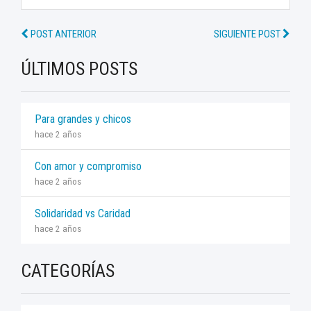
POST ANTERIOR
SIGUIENTE POST
ÚLTIMOS POSTS
Para grandes y chicos
hace 2 años
Con amor y compromiso
hace 2 años
Solidaridad vs Caridad
hace 2 años
CATEGORÍAS