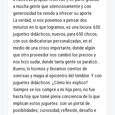
a mucha gente que silenciosamente y con
generosidad ha venido a ofrecer su aporte.
La verdad, si nos ponemos a pensar dos
minutos en lo que logramos, es una locura: 650
juguetes didácticos, nuevos, para 650 chicos,
con sus dedicatorias personalizadas, en el
medio de una crisis importante, donde algún
que otro proveedor nos cambió los precios y
nos hizo sudar, donde tanta gente se paralizó...
Bueno, lo hicimos y llevamos cientos de
sonrisas y magia al epicentro del temblor. Y con
juguetes didácticos. ¿Cómo les explico?
Siempre se los compré a mi hija pero, no fue
hasta hoy que tomé plena conciencia de lo que
implican estos juguetes: son un portal de
posibilidades; curiosidad, reflexión, desafío e