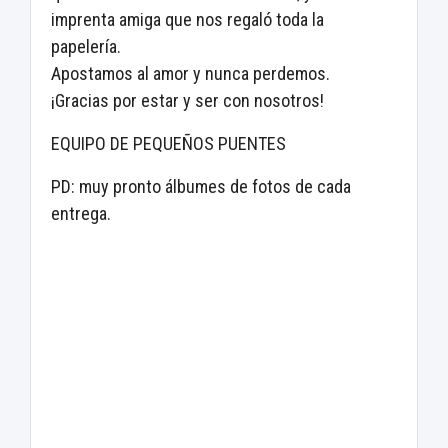
imprenta amiga que nos regaló toda la
papelería.
Apostamos al amor y nunca perdemos.
¡Gracias por estar y ser con nosotros!
EQUIPO DE PEQUEÑOS PUENTES
PD: muy pronto álbumes de fotos de cada
entrega.