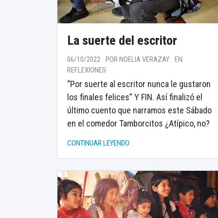
La suerte del escritor
06/10/2022
POR NOELIA VERAZAY
EN
REFLEXIONES
“Por suerte al escritor nunca le gustaron
los finales felices” Y FIN. Así finalizó el
último cuento que narramos este Sábado
en el comedor Tamborcitos ¿Atípico, no?
CONTINUAR LEYENDO