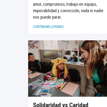
amor, compromiso, trabajo en equipo,
impecabilidad y convicción, nada ni nadie
nos puede parar.
CONTINUAR LEYENDO
Solidaridad vs Caridad