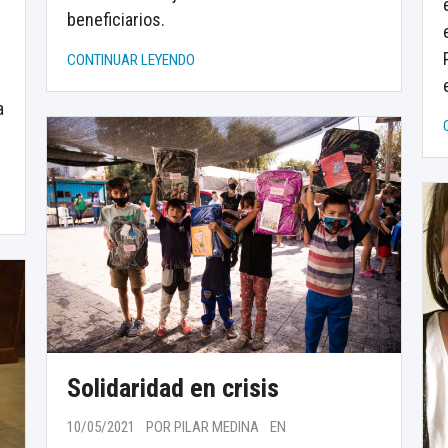
beneficiarios.
CONTINUAR LEYENDO
a
Solidaridad en crisis
10/05/2021
POR PILAR MEDINA
EN