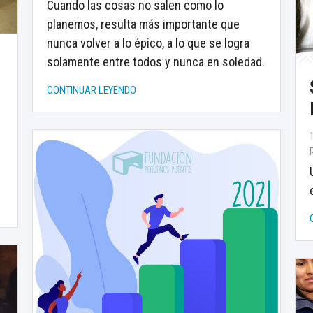
Cuando las cosas no salen como lo
planemos, resulta más importante que
nunca volver a lo épico, a lo que se logra
solamente entre todos y nunca en soledad.
CONTINUAR LEYENDO