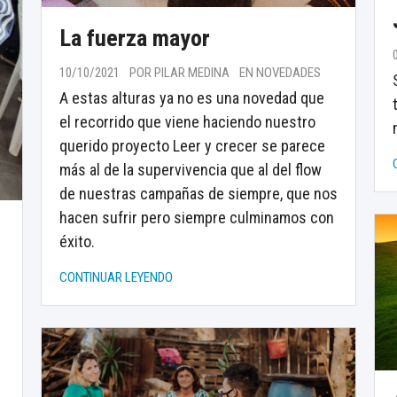
La fuerza mayor
10/10/2021
POR PILAR MEDINA
EN NOVEDADES
A estas alturas ya no es una novedad que
el recorrido que viene haciendo nuestro
querido proyecto Leer y crecer se parece
más al de la supervivencia que al del flow
de nuestras campañas de siempre, que nos
hacen sufrir pero siempre culminamos con
éxito.
CONTINUAR LEYENDO