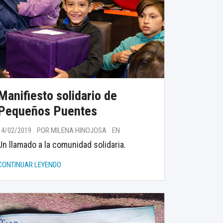
Manifiesto solidario de
Pequeños Puentes
14/02/2019
POR MILENA HINOJOSA
EN
Un llamado a la comunidad solidaria.
CONTINUAR LEYENDO