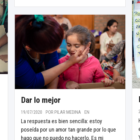
Dar lo mejor
19/07/2020
POR PILAR MEDINA
EN
La respuesta es bien sencilla: estoy
poseída por un amor tan grande por lo que
hago que no puedo no hacerlo. Es mi