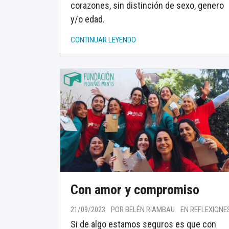
corazones, sin distinción de sexo, genero
y/o edad.
CONTINUAR LEYENDO
Con amor y compromiso
21/09/2023
POR BELÉN RIAMBAU
EN REFLEXIONE
Si de algo estamos seguros es que con