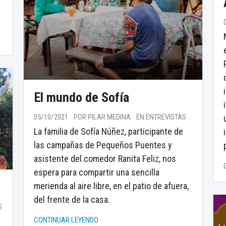
El mundo de Sofía
05/10/2021
POR PILAR MEDINA
EN ENTREVISTAS
La familia de Sofía Núñez, participante de
las campañas de Pequeños Puentes y
asistente del comedor Ranita Feliz, nos
espera para compartir una sencilla
merienda al aire libre, en el patio de afuera,
del frente de la casa.
S
CONTINUAR LEYENDO