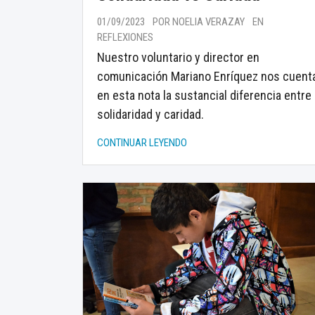
01/09/2023
POR NOELIA VERAZAY
EN
REFLEXIONES
Nuestro voluntario y director en
comunicación Mariano Enríquez nos cuent
en esta nota la sustancial diferencia entre
solidaridad y caridad.
CONTINUAR LEYENDO