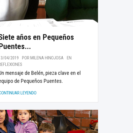
Siete años en Pequeños
Puentes...
13/04/2019
POR MILENA HINOJOSA
EN
REFLEXIONES
Un mensaje de Belén, pieza clave en el
equipo de Pequeños Puentes.
CONTINUAR LEYENDO