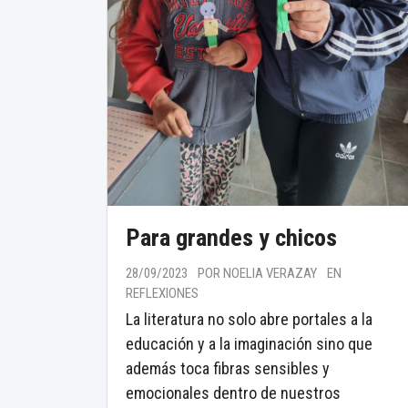
Para grandes y chicos
28/09/2023
POR NOELIA VERAZAY
EN
REFLEXIONES
La literatura no solo abre portales a la
educación y a la imaginación sino que
además toca fibras sensibles y
emocionales dentro de nuestros