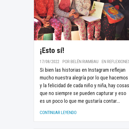
¡Esto sí!
17/08/2022
POR BELÉN RIAMBAU
EN REFLEXIONE
Si bien las historias en Instagram reflejan
mucho nuestra alegría por lo que hacemos
y la felicidad de cada niño y niña, hay cosa
que no siempre se pueden capturar y eso
es un poco lo que me gustaría contar...
CONTINUAR LEYENDO