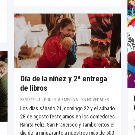
Día de la niñez y 2ª entrega
de libros
28/08/2021
POR PILAR MEDINA
EN NOVEDADES
Los días sábado 21, domingo 22 y el sábado
28 de agosto festejamos en los comedores
Ranita Feliz, San Francisco y Tamborcitos el
día de la niñez junto a nuestros más de 500