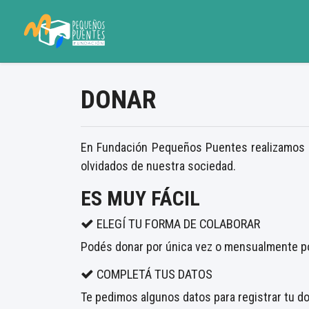
DONAR
En Fundación Pequeños Puentes realizamos ca
olvidados de nuestra sociedad.
ES MUY FÁCIL
ELEGÍ TU FORMA DE COLABORAR
Podés donar por única vez o mensualmente 
COMPLETÁ TUS DATOS
Te pedimos algunos datos para registrar tu d