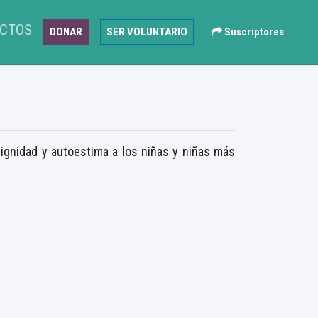
CTOS
DONAR
SER VOLUNTARIO
Suscriptores
ignidad y autoestima a los niñas y niñas más