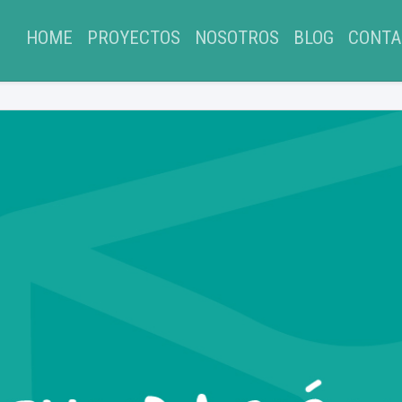
(CURRENT)
HOME
PROYECTOS
NOSOTROS
BLOG
CONTA