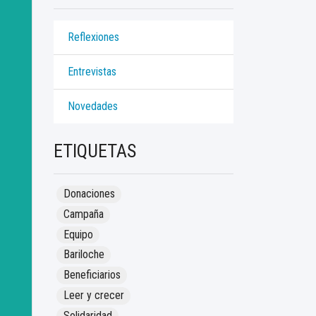
Reflexiones
Entrevistas
Novedades
ETIQUETAS
Donaciones
Campaña
Equipo
Bariloche
Beneficiarios
Leer y crecer
Solidaridad