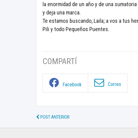
la enormidad de un año y de una sumatoria
y deja una marca.
Te estamos buscando, Laila; a vos a tus h
Pili y todo Pequeños Puentes.
COMPARTÍ
Correo
Facebook
POST ANTERIOR