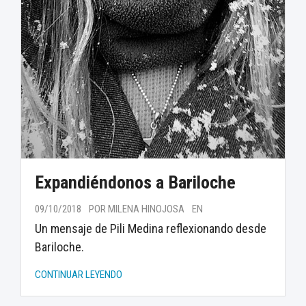
Expandiéndonos a Bariloche
09/10/2018
POR MILENA HINOJOSA
EN
Un mensaje de Pili Medina reflexionando desde
Bariloche.
CONTINUAR LEYENDO