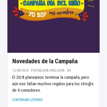
Novedades de la Campaña
12/08/2018
POR MILENA HINOJOSA
EN
El 20/8 planeamos terminar la campaña, pero
aún nos faltan muchos regalos para los chic@s
de 4 comedores.
CONTINUAR LEYENDO