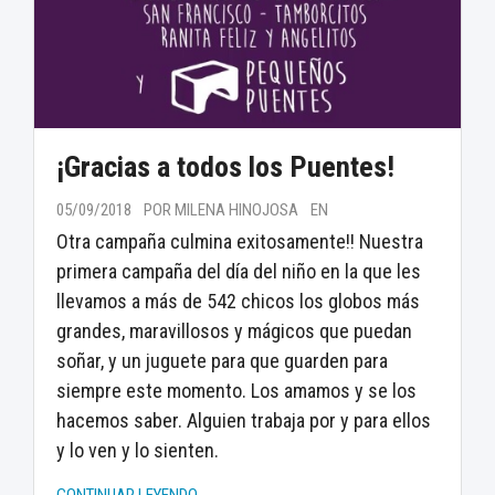
¡Gracias a todos los Puentes!
05/09/2018
POR MILENA HINOJOSA
EN
Otra campaña culmina exitosamente!! Nuestra
primera campaña del día del niño en la que les
llevamos a más de 542 chicos los globos más
grandes, maravillosos y mágicos que puedan
soñar, y un juguete para que guarden para
siempre este momento. Los amamos y se los
hacemos saber. Alguien trabaja por y para ellos
y lo ven y lo sienten.
CONTINUAR LEYENDO