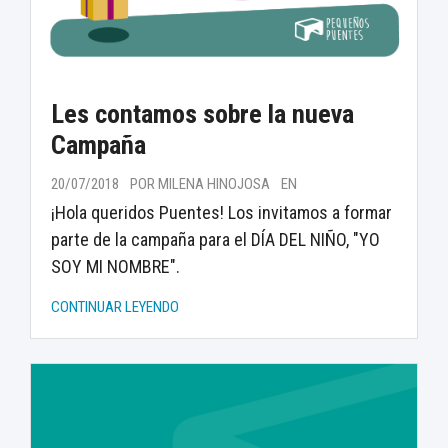
Les contamos sobre la nueva
Campaña
20/07/2018
POR MILENA HINOJOSA
EN
¡Hola queridos Puentes! Los invitamos a formar
parte de la campaña para el DÍA DEL NIÑO, "YO
SOY MI NOMBRE".
CONTINUAR LEYENDO