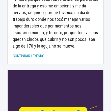
de la entrega y eso me emociona y me da
nervios; segundo, porque tuvimos un día de
trabajo duro donde nos tocó manejar varios
imponderables que por momentos nos
asustaron mucho; y tercero, porque todavía nos
quedan chicos que cubrir y no son pocos: son
algo de 170 y la aguja no se mueve.
CONTINUAR LEYENDO