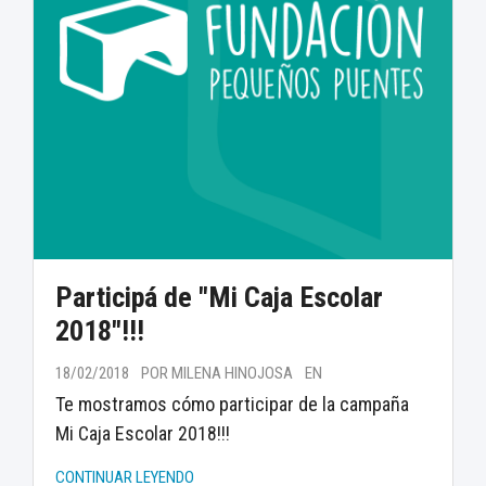
Participá de "Mi Caja Escolar
2018"!!!
18/02/2018
POR MILENA HINOJOSA
EN
Te mostramos cómo participar de la campaña
Mi Caja Escolar 2018!!!
CONTINUAR LEYENDO