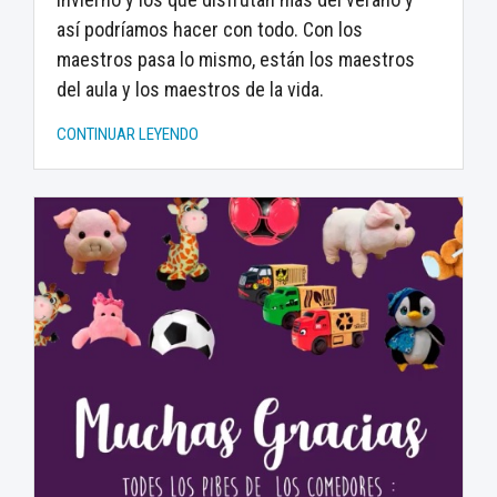
así podríamos hacer con todo. Con los
maestros pasa lo mismo, están los maestros
del aula y los maestros de la vida.
CONTINUAR LEYENDO