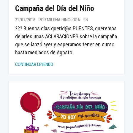
Campaña del Día del Niño
21/07/2018
POR MILENA HINOJOSA
EN
??? Buenos días querid@s PUENTES, queremos
dejarles unas ACLARACIONES sobre la campaña
que se lanzó ayer y esperamos tener en curso
hasta mediados de Agosto.
CONTINUAR LEYENDO