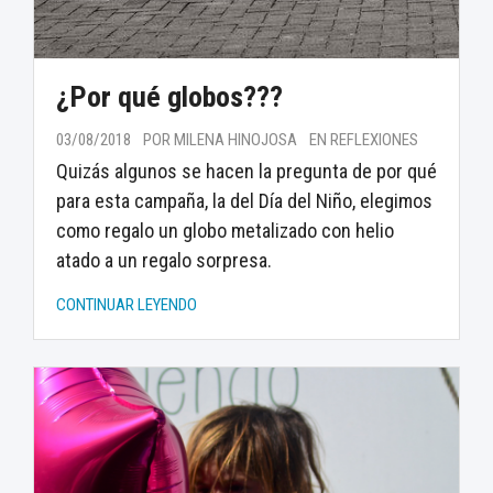
¿Por qué globos???
03/08/2018
POR MILENA HINOJOSA
EN REFLEXIONES
Quizás algunos se hacen la pregunta de por qué
para esta campaña, la del Día del Niño, elegimos
como regalo un globo metalizado con helio
atado a un regalo sorpresa.
CONTINUAR LEYENDO