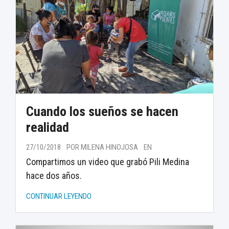
Cuando los sueños se hacen
realidad
27/10/2018
POR MILENA HINOJOSA
EN
Compartimos un video que grabó Pili Medina
hace dos años.
CONTINUAR LEYENDO