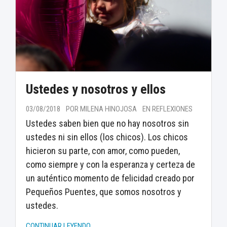
Ustedes y nosotros y ellos
03/08/2018
POR MILENA HINOJOSA
EN REFLEXIONES
Ustedes saben bien que no hay nosotros sin
ustedes ni sin ellos (los chicos). Los chicos
hicieron su parte, con amor, como pueden,
como siempre y con la esperanza y certeza de
un auténtico momento de felicidad creado por
Pequeños Puentes, que somos nosotros y
ustedes.
CONTINUAR LEYENDO