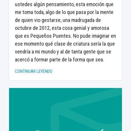
ustedes algún pensamiento, esta emoción que
me toma toda, algo de lo que pasa por la mente
de quien vio gestarse, una madrugada de
octubre de 2012, esta cosa genial y amorosa
que es Pequeños Puentes. No pude imaginar en
ese momento qué clase de criatura sería la que
vendría a mi mundo y al de tanta gente que se
acercó a formar parte de la forma que sea.
CONTINUAR LEYENDO