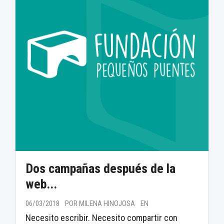
Dos campañas después de la
web...
06/03/2018
POR MILENA HINOJOSA
EN
Necesito escribir. Necesito compartir con