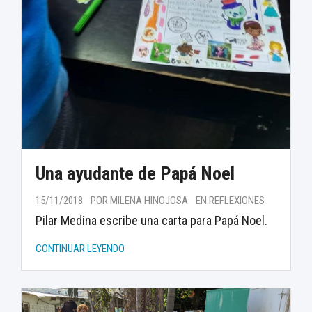
Una ayudante de Papá Noel
15/11/2018
POR MILENA HINOJOSA
EN REFLEXIONES
Pilar Medina escribe una carta para Papá Noel.
CONTINUAR LEYENDO