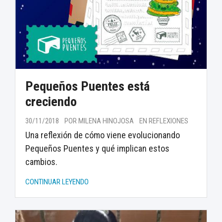
Pequeños Puentes está
creciendo
30/11/2018
POR MILENA HINOJOSA
EN REFLEXIONES
Una reflexión de cómo viene evolucionando
Pequeños Puentes y qué implican estos
cambios.
CONTINUAR LEYENDO