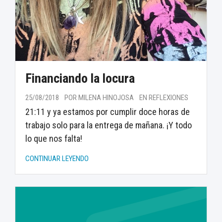
Financiando la locura
25/08/2018
POR MILENA HINOJOSA
EN REFLEXIONES
21:11 y ya estamos por cumplir doce horas de
trabajo solo para la entrega de mañana. ¡Y todo
lo que nos falta!
CONTINUAR LEYENDO